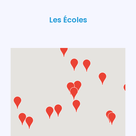
Les Écoles