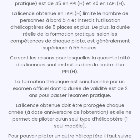
pratique) est de 45 en PPL(H) et 40 en LAPL(H).
La licence obtenue en LAPL(H) limite le nombre de
personnes à bord à 4 et interdit l’utilisation
d’hélicoptères de 5 places et plus. De plus, la durée
réelle de la formation pratique, selon les
compétences de chaque pilote, est généralement
supérieure à 55 heures.
Ce sont les raisons pour lesquelles la quasi-totalité
des licences sont instruites dans le cadre d’un
PPL(H).
La formation théorique est sanctionnée par un
examen officiel dont la durée de validité est de 2
ans pour passer l’examen pratique.
La licence obtenue doit être prorogée chaque
année (à date anniversaire de l’obtention) et elle ne
permet de piloter qu’un seul type d’hélicoptère (1
seul modèle).
Pour pouvoir piloter un autre hélicoptère il faut suivre