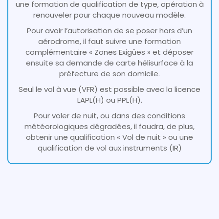
une formation de qualification de type, opération à
renouveler pour chaque nouveau modèle.
Pour avoir l’autorisation de se poser hors d’un
aérodrome, il faut suivre une formation
complémentaire « Zones Exigües » et déposer
ensuite sa demande de carte hélisurface à la
préfecture de son domicile.
Seul le vol à vue (VFR) est possible avec la licence
LAPL(H) ou PPL(H).
Pour voler de nuit, ou dans des conditions
météorologiques dégradées, il faudra, de plus,
obtenir une qualification « Vol de nuit » ou une
qualification de vol aux instruments (IR)