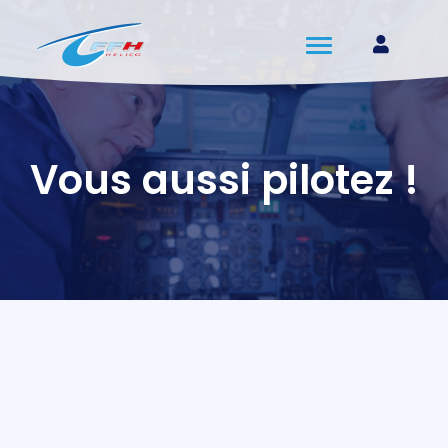
Vous aussi pilotez !