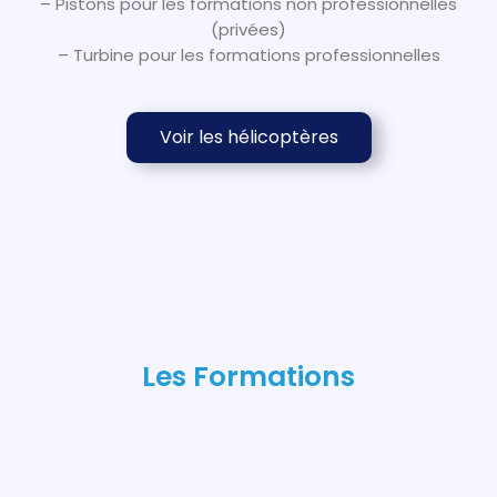
– Pistons pour les formations non professionnelles
(privées)
– Turbine pour les formations professionnelles
Voir les hélicoptères
Les Formations