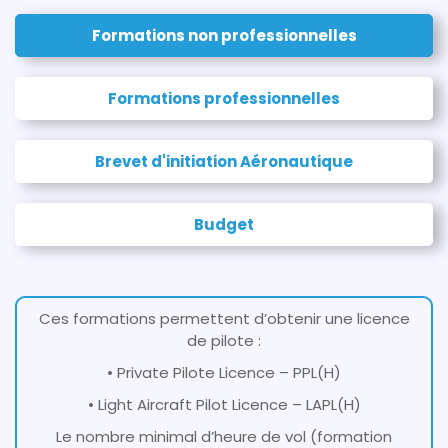
Formations non professionnelles
Formations professionnelles
Brevet d'initiation Aéronautique
Budget
Ces formations permettent d’obtenir une licence
de pilote :
• Private Pilote Licence – PPL(H)
• Light Aircraft Pilot Licence – LAPL(H)
Le nombre minimal d’heure de vol (formation