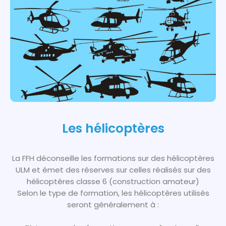
Les hélicoptères
La FFH déconseille les formations sur des hélicoptères
ULM et émet des réserves sur celles réalisés sur des
hélicoptères classe 6 (construction amateur)
Selon le type de formation, les hélicoptères utilisés
seront généralement à :