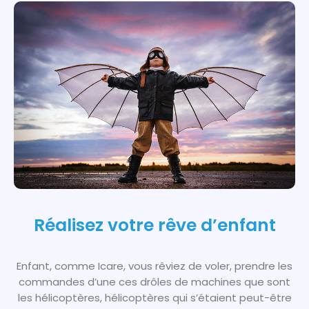
Réalisez votre rêve d’enfant
Enfant, comme Icare, vous rêviez de voler, prendre les
commandes d’une ces drôles de machines que sont
les hélicoptères, hélicoptères qui s’étaient peut-être