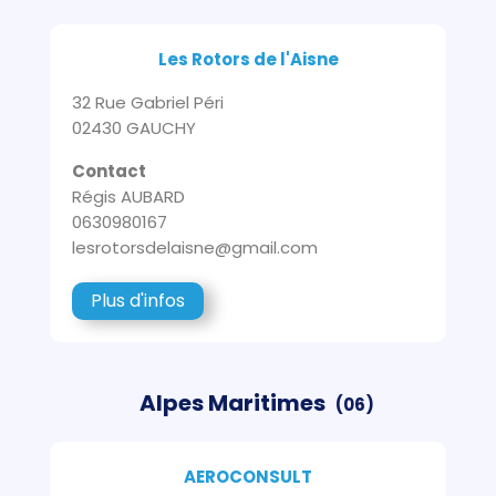
Les Rotors de l'Aisne
32 Rue Gabriel Péri
02430 GAUCHY
Contact
Régis AUBARD
0630980167
lesrotorsdelaisne@gmail.com
Plus d'infos
Alpes Maritimes
(06)
AEROCONSULT