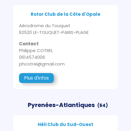
Rotor Club de la Côte d'Opale
Aérodrome du Touquet
62520 LE-TOUQUET-PARIS-PLAGE
Contact
Philippe COTREL
0614574006
phcotrel@gmail.com
Plus d'infos
Pyrenées-Atlantiques
(64)
Héli Club du Sud-Ouest