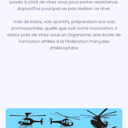
posés à côté de chez vous pour porter assistance.
Aujourd’hui pourquoi ne pas réaliser ce rêve.
Vols de loisirs, vols sportifs, préparation aux vols
professionnels, quelle que soit votre motivation, il
existe près de chez vous un Organisme, une école de
formation affiliés à la Fédération Française
d’Hélicoptère.