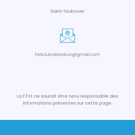
Saint-loubouer
heliclubdeladour@gmail.com
La F.F.H. ne saurait être tenu responsable des
informations présentes sur cette page.