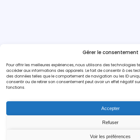
Gérer le consentement
Pour offrir les meilleures expériences, nous utilisons des technologies t
accéder aux informations des appareils. Le fait de consentir à ces tec
des données telles que le comportement de navigation ou les ID uniques
consentir ou de retirer son consentement peut avoir un effet négatif su
fonctions.
Accepter
Refuser
Voir les préférences