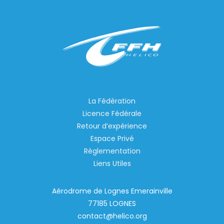
La Fédération
Licence Fédérale
Retour d’expérience
Espace Privé
Règlementation
Liens Utiles
Aérodrome de Lognes Emerainville
77185 LOGNES
contact@helico.org