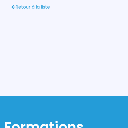
Retour à la liste
Formations