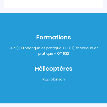
Formations
LAPL(H) théorique et pratique, PPL(H) théorique et
pratique - QT R22
Hélicoptères
R22 robinson