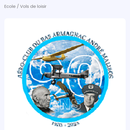
Ecole / Vols de loisir