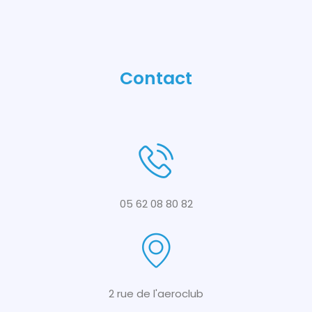
Contact
05 62 08 80 82
2 rue de l'aeroclub