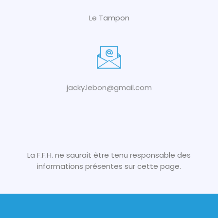
Le Tampon
jacky.lebon@gmail.com
La F.F.H. ne saurait être tenu responsable des
informations présentes sur cette page.