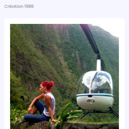
Création 1988