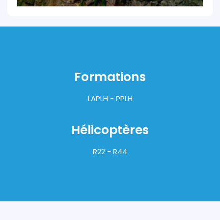
Formations
LAPLH - PPLH
Hélicoptères
R22 - R44