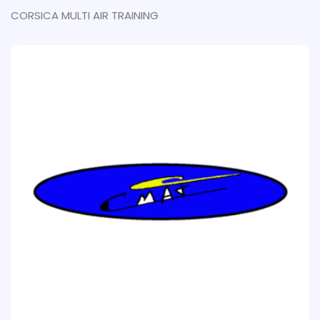
CORSICA MULTI AIR TRAINING