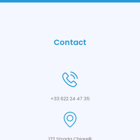
Contact
+33 622 24 47 35
122 Strada Chiarelli