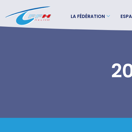
LA FÉDÉRATION
ESPA
2