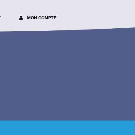
T
MON COMPTE