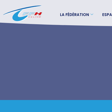
LA FÉDÉRATION
ESPA