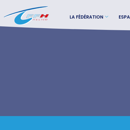
LA FÉDÉRATION
ESPA