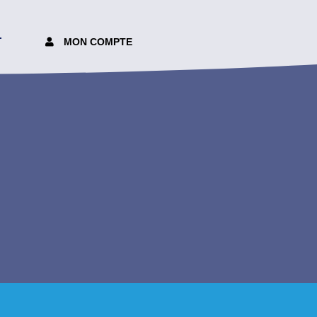
T
MON COMPTE