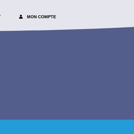
T
MON COMPTE