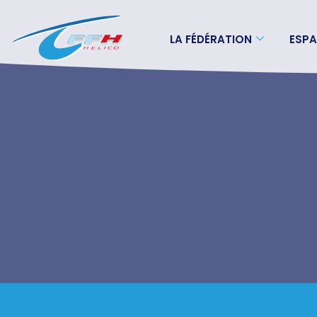
LA FÉDÉRATION
ESPA