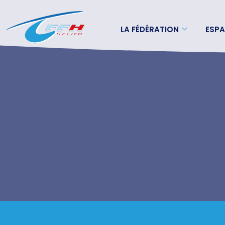
LA FÉDÉRATION
ESPA