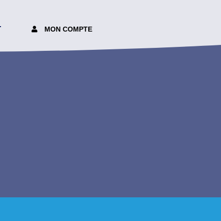
T
MON COMPTE