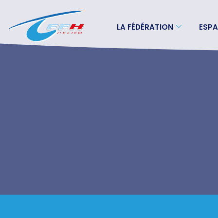
LA FÉDÉRATION
ESPA