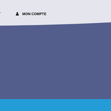
T
MON COMPTE