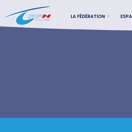
LA FÉDÉRATION
ESPA