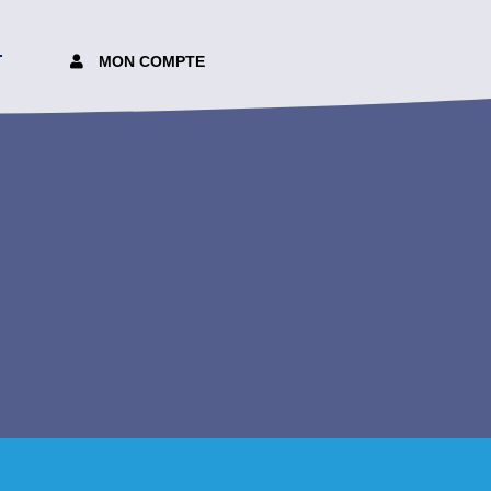
T
MON COMPTE