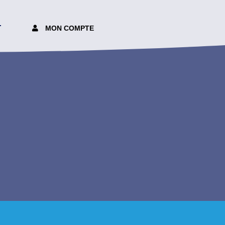
T
MON COMPTE