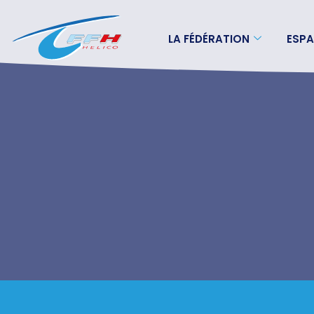
LA FÉDÉRATION
ESPA