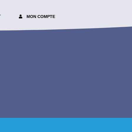
T
MON COMPTE