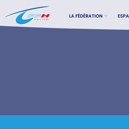
LA FÉDÉRATION
ESPA