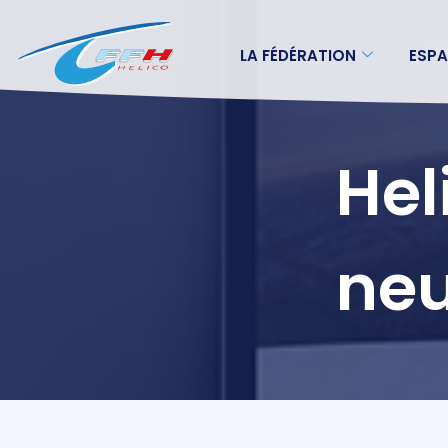
LA FÉDÉRATION
ESPA
Hel
neu